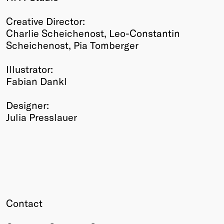
Creative Director:
Charlie Scheichenost, Leo-Constantin
Scheichenost, Pia Tomberger
Illustrator:
Fabian Dankl
Designer:
Julia Presslauer
Contact