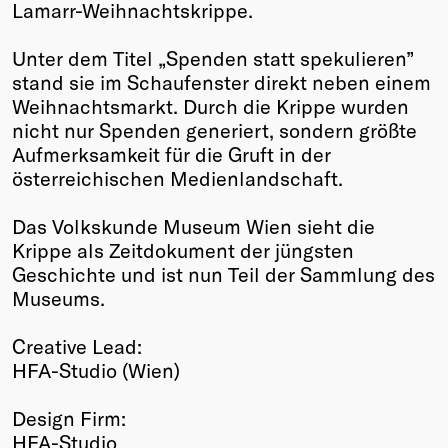
Lamarr-Weihnachtskrippe.
Unter dem Titel „Spenden statt spekulieren”
stand sie im Schaufenster direkt neben einem
Weihnachtsmarkt. Durch die Krippe wurden
nicht nur Spenden generiert, sondern größte
Aufmerksamkeit für die Gruft in der
österreichischen Medienlandschaft.
Das Volkskunde Museum Wien sieht die
Krippe als Zeitdokument der jüngsten
Geschichte und ist nun Teil der Sammlung des
Museums.
Creative Lead:
HFA-Studio (Wien)
Design Firm:
HFA-Studio