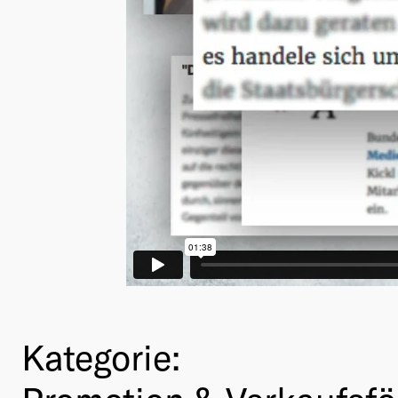
Kategorie: