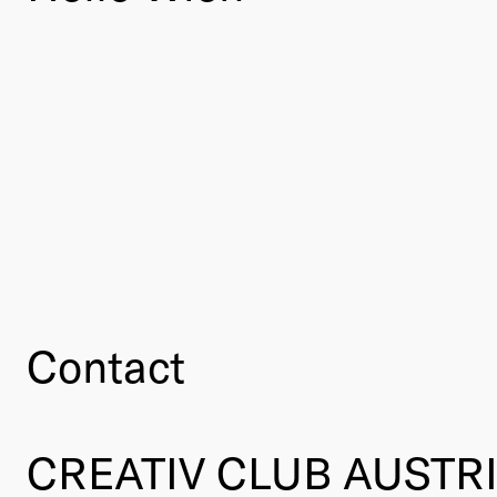
Contact
CREATIV CLUB AUSTR