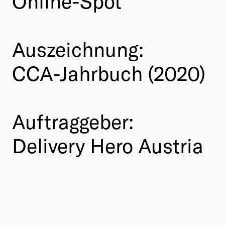
Online-Spot
Auszeichnung:
CCA-Jahrbuch (2020)
Auftraggeber:
Delivery Hero Austria