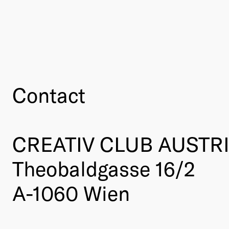
Contact
CREATIV CLUB AUSTR
Theobaldgasse 16/2
A-1060 Wien