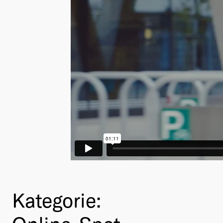
Kategorie: