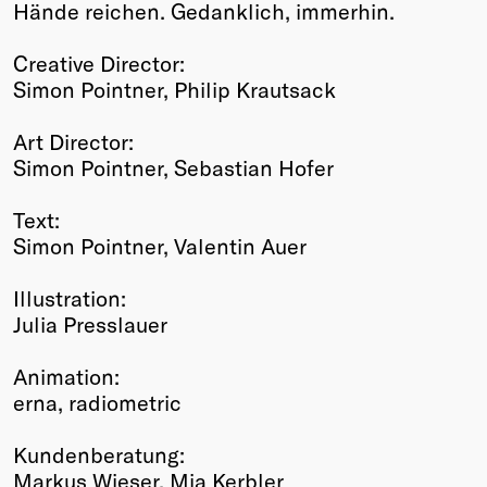
Hände reichen. Gedanklich, immerhin.
Creative Director:
Simon Pointner, Philip Krautsack
Art Director:
Simon Pointner, Sebastian Hofer
Text:
Simon Pointner, Valentin Auer
Illustration:
Julia Presslauer
Animation:
erna, radiometric
Kundenberatung:
Markus Wieser, Mia Kerbler