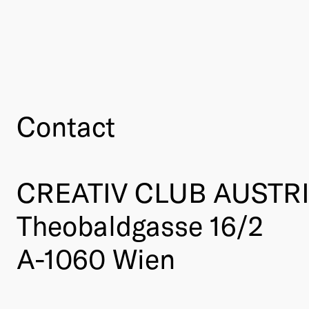
Contact
CREATIV CLUB AUSTR
Theobaldgasse 16/2
A-1060 Wien