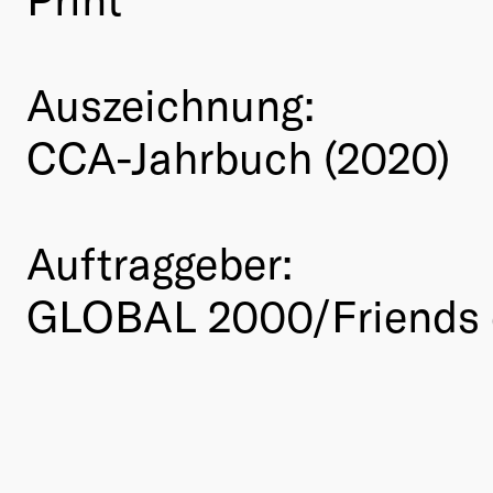
Auszeichnung:
CCA-Jahrbuch (2020)
Auftraggeber:
GLOBAL 2000/Friends o