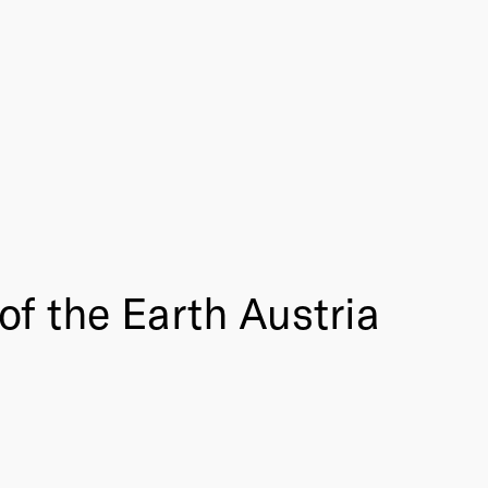
f the Earth Austria