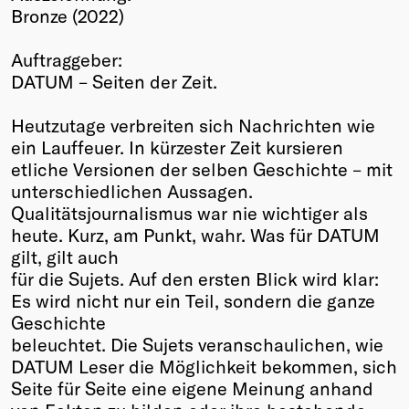
Bronze (2022)
Winners
2026
Auftraggeber:
Past
DATUM – Seiten der Zeit.
Annual
Heutzutage verbreiten sich Nachrichten wie
ein Lauffeuer. In kürzester Zeit kursieren
etliche Versionen der selben Geschichte – mit
unterschiedlichen Aussagen.
Qualitätsjournalismus war nie wichtiger als
heute. Kurz, am Punkt, wahr. Was für DATUM
gilt, gilt auch
für die Sujets. Auf den ersten Blick wird klar:
Es wird nicht nur ein Teil, sondern die ganze
Geschichte
beleuchtet. Die Sujets veranschaulichen, wie
DATUM Leser die Möglichkeit bekommen, sich
Seite für Seite eine eigene Meinung anhand