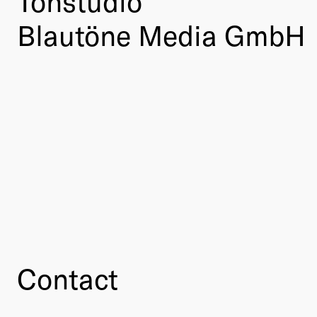
Tonstudio
Blautöne Media GmbH
Contact