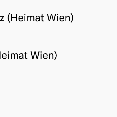
z (Heimat Wien)
Heimat Wien)