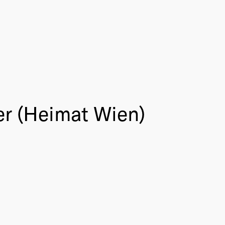
er (Heimat Wien)