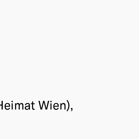
Heimat Wien),