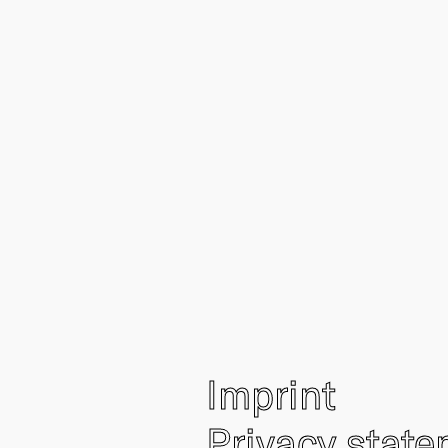
Imprint
Privacy stat