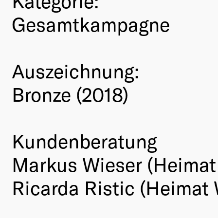
Kategorie:
Gesamtkampagne
Auszeichnung:
Bronze (2018)
Kundenberatung
Markus Wieser (Heimat 
Ricarda Ristic (Heimat