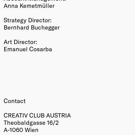
Anna Kemetmüller
Strategy Director:
Bernhard Buchegger
Art Director:
Emanuel Cosarba
Contact
CREATIV CLUB AUSTRIA
Theobaldgasse 16/2
A-1060 Wien