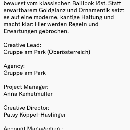
bewusst vom klassischen Balllook löst. Statt
erwartbarem Goldglanz und Ornamentik setzt
es auf eine moderne, kantige Haltung und
macht klar: Hier werden Regeln und
Erwartungen gebrochen.
Creative Lead:
Gruppe am Park (Oberösterreich)
Agency:
Gruppe am Park
Project Manager:
Anna Kemetmüller
Creative Director:
Patsy Köppel-Haslinger
Account Management: