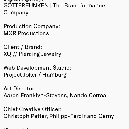
GÖTTERFUNKEN | The Brandformance
Company
Production Company:
MXR Productions
Client / Brand:
XQ // Piercing Jewelry
Web Development Studio:
Project Joker / Hamburg
Art Director:
Aaron Franklyn-Stevens, Nando Correa
Chief Creative Officer:
Christoph Petter, Philipp-Ferdinand Cerny