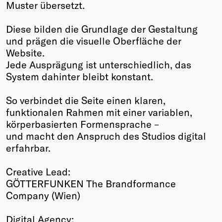
Muster übersetzt.
Diese bilden die Grundlage der Gestaltung
und prägen die visuelle Oberfläche der
Website.
Jede Ausprägung ist unterschiedlich, das
System dahinter bleibt konstant.
So verbindet die Seite einen klaren,
funktionalen Rahmen mit einer variablen,
körperbasierten Formensprache –
und macht den Anspruch des Studios digital
erfahrbar.
Creative Lead:
GÖTTERFUNKEN The Brandformance
Company (Wien)
Digital Agency: