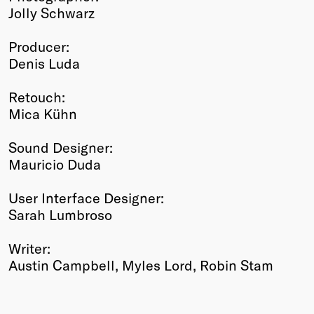
Jolly Schwarz
Producer:
Denis Luda
Retouch:
Mica Kühn
Sound Designer:
Mauricio Duda
User Interface Designer:
Sarah Lumbroso
Writer:
Austin Campbell, Myles Lord, Robin Stam