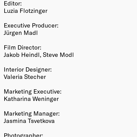
Editor:
Luzia Flotzinger
Executive Producer:
Jürgen Madl
Film Director:
Jakob Heindl, Steve Modl
Interior Designer:
Valeria Stecher
Marketing Executive:
Katharina Weninger
Marketing Manager:
Jasmina Tsvetkova
Photographer: