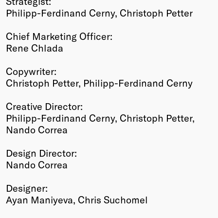
Strategist:
Philipp-Ferdinand Cerny, Christoph Petter
Chief Marketing Officer:
Rene Chlada
Copywriter:
Christoph Petter, Philipp-Ferdinand Cerny
Creative Director:
Philipp-Ferdinand Cerny, Christoph Petter,
Nando Correa
Design Director:
Nando Correa
Designer:
Ayan Maniyeva, Chris Suchomel