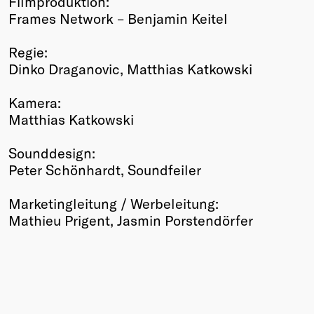
Filmproduktion:
Frames Network – Benjamin Keitel
Regie:
Dinko Draganovic, Matthias Katkowski
Kamera:
Matthias Katkowski
Sounddesign:
Peter Schönhardt, Soundfeiler
Marketingleitung / Werbeleitung:
Mathieu Prigent, Jasmin Porstendörfer