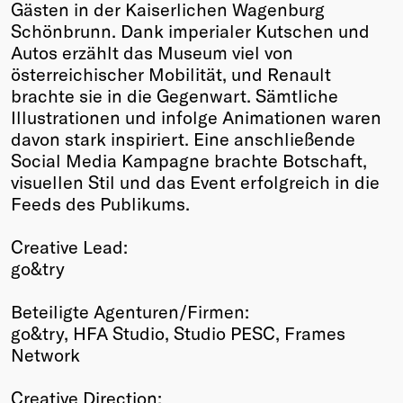
Gästen in der Kaiserlichen Wagenburg
Schönbrunn. Dank imperialer Kutschen und
Autos erzählt das Museum viel von
österreichischer Mobilität, und Renault
brachte sie in die Gegenwart. Sämtliche
Illustrationen und infolge Animationen waren
davon stark inspiriert. Eine anschließende
Social Media Kampagne brachte Botschaft,
visuellen Stil und das Event erfolgreich in die
Feeds des Publikums.
Creative Lead:
go&try
Beteiligte Agenturen/Firmen:
go&try, HFA Studio, Studio PESC, Frames
Network
Creative Direction: