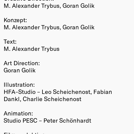
M. Alexander Trybus, Goran Golik
Konzept:
M. Alexander Trybus, Goran Golik
Text:
M. Alexander Trybus
Art Direction:
Goran Golik
Illustration:
HFA–Studio – Leo Scheichenost, Fabian
Dankl, Charlie Scheichenost
Animation:
Studio PESC – Peter Schönhardt