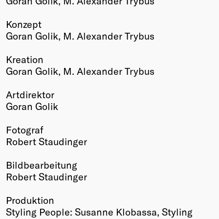
Goran Golik, M. Alexander Trybus
Konzept
Goran Golik, M. Alexander Trybus
Kreation
Goran Golik, M. Alexander Trybus
Artdirektor
Goran Golik
Fotograf
Robert Staudinger
Bildbearbeitung
Robert Staudinger
Produktion
Styling People: Susanne Klobassa, Styling