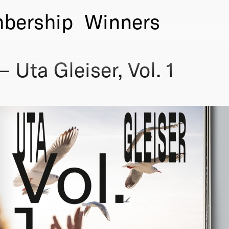
bership
Winners
 Uta Gleiser, Vol. 1