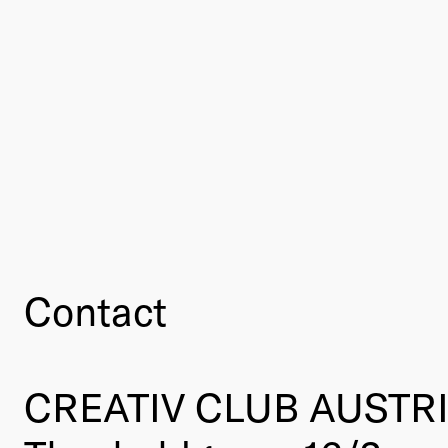
Contact
CREATIV CLUB AUSTR