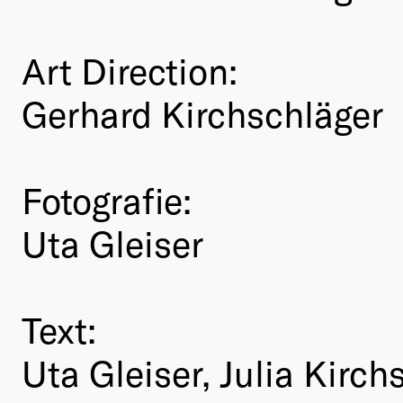
Art Direction:
Gerhard Kirchschläger
Fotografie:
Uta Gleiser
Text:
Uta Gleiser, Julia Kirch