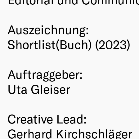
Auszeichnung:
Shortlist(Buch) (2023)
Auftraggeber:
Uta Gleiser
Creative Lead:
Gerhard Kirchschläger