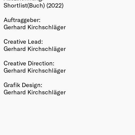
Shortlist(Buch) (2022)
Winners
2026
Auftraggeber:
Past
Gerhard Kirchschläger
Annual
Creative Lead:
Gerhard Kirchschläger
Creative Direction:
Gerhard Kirchschläger
Grafik Design:
Gerhard Kirchschläger