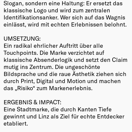
Slogan, sondern eine Haltung: Er ersetzt das
klassische Logo und wird zum zentralen
Identifikationsanker. Wer sich auf das Wagnis
einlässt, wird mit echten Erlebnissen belohnt.
UMSETZUNG:
Ein radikal ehrlicher Auftritt über alle
Touchpoints. Die Marke verzichtet auf
klassische Absenderlogik und setzt den Claim
mutig ins Zentrum. Die ungeschönte
Bildsprache und die raue Ästhetik ziehen sich
durch Print, Digital und Motion und machen
das „Risiko“ zum Markenerlebnis.
ERGEBNIS & IMPACT:
Eine Stadtmarke, die durch Kanten Tiefe
gewinnt und Linz als Ziel für echte Entdecker
etabliert.