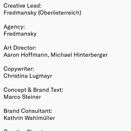
Creative Lead:
Fredmansky (Oberösterreich)
Agency:
Fredmansky
Art Director:
Aaron Hoffmann, Michael Hinterberger
Copywriter:
Christina Lugmayr
Concept & Brand Text:
Marco Steiner
Brand Consultant:
Kathrin Wahlmüller