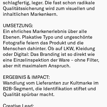
schlagfertig, leger. Die fast schon radikale
Qualitätssicherung wird zum visuellen und
inhaltlichen Markenkern.
UMSETZUNG:
Ein ehrliches Markenerlebnis über alle
Ebenen. Plakative Typo und ungeschönte
Fotografie feiern das Produkt und die
Menschen dahinter. Ob auf LKW, Kleidung
oder Digital: Das Branding ist so direkt wie
eine Einzelinspektion der Ware – ohne Filter,
aber mit maximalem Anspruch.
ERGEBNIS & IMPACT:
Wandlung vom Lieferanten zur Kultmarke im
B2B-Segment, die Identifikation stiftet und
Qualität spürbar macht.
Creative Lead: