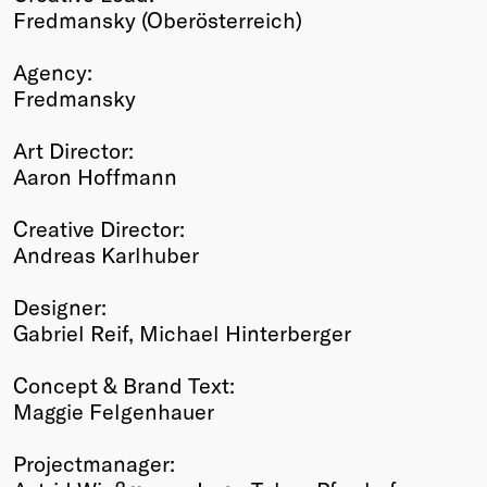
Fredmansky (Oberösterreich)
Agency:
Fredmansky
Art Director:
Aaron Hoffmann
Creative Director:
Andreas Karlhuber
Designer:
Gabriel Reif, Michael Hinterberger
Concept & Brand Text:
Maggie Felgenhauer
Projectmanager: