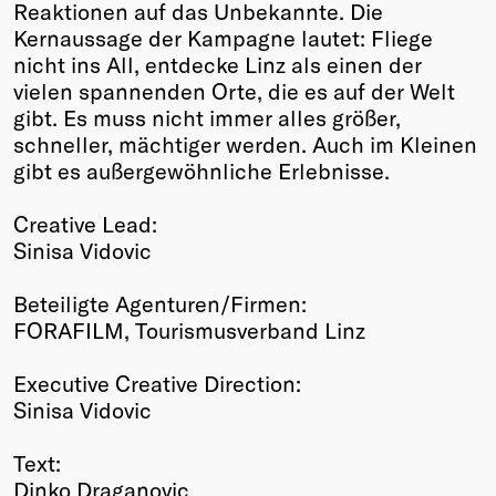
Reaktionen auf das Unbekannte. Die
Kernaussage der Kampagne lautet: Fliege
nicht ins All, entdecke Linz als einen der
vielen spannenden Orte, die es auf der Welt
gibt. Es muss nicht immer alles größer,
schneller, mächtiger werden. Auch im Kleinen
gibt es außergewöhnliche Erlebnisse.
Creative Lead:
Sinisa Vidovic
Beteiligte Agenturen/Firmen:
FORAFILM, Tourismusverband Linz
Executive Creative Direction:
Sinisa Vidovic
Text:
Dinko Draganovic