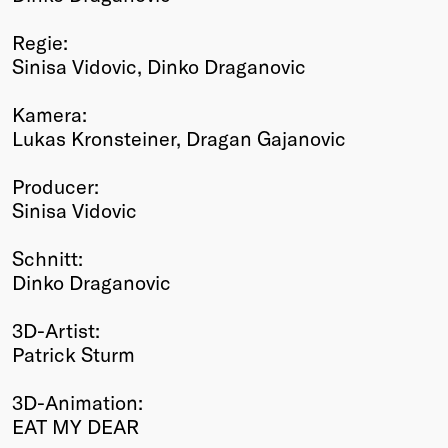
Regie:
Sinisa Vidovic, Dinko Draganovic
Kamera:
Lukas Kronsteiner, Dragan Gajanovic
Producer:
Sinisa Vidovic
Schnitt:
Dinko Draganovic
3D-Artist:
Patrick Sturm
3D-Animation:
EAT MY DEAR