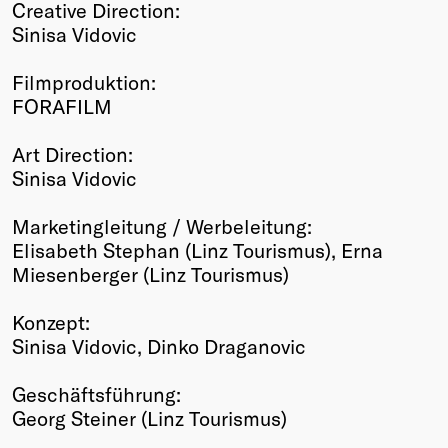
Creative Direction:
Sinisa Vidovic
Filmproduktion:
FORAFILM
Art Direction:
Sinisa Vidovic
Marketingleitung / Werbeleitung:
Elisabeth Stephan (Linz Tourismus), Erna
Miesenberger (Linz Tourismus)
Konzept:
Sinisa Vidovic, Dinko Draganovic
Geschäftsführung:
Georg Steiner (Linz Tourismus)