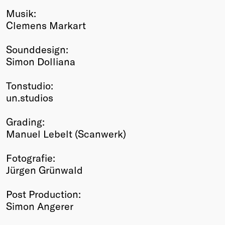
Musik:
Clemens Markart
Sounddesign:
Simon Dolliana
Tonstudio:
un.studios
Grading:
Manuel Lebelt (Scanwerk)
Fotografie:
Jürgen Grünwald
Post Production:
Simon Angerer