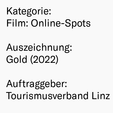
Kategorie:
Film: Online-Spots
Auszeichnung:
Gold (2022)
Auftraggeber:
Tourismusverband Linz