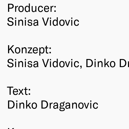
Producer:
Sinisa Vidovic
Konzept:
Sinisa Vidovic, Dinko 
Text:
Dinko Draganovic