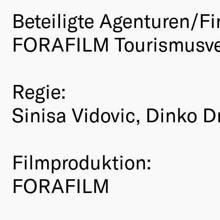
Beteiligte Agenturen/Fi
FORAFILM Tourismusve
Regie:
Sinisa Vidovic, Dinko 
Filmproduktion:
FORAFILM