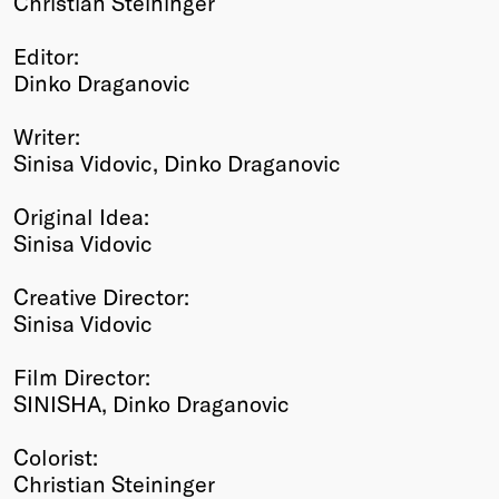
Christian Steininger
Editor:
Dinko Draganovic
Writer:
Sinisa Vidovic, Dinko Draganovic
Original Idea:
Sinisa Vidovic
Creative Director:
Sinisa Vidovic
Film Director:
SINISHA, Dinko Draganovic
Colorist:
Christian Steininger