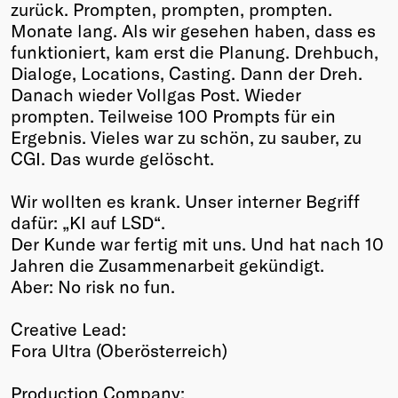
zurück. Prompten, prompten, prompten.
Monate lang. Als wir gesehen haben, dass es
funktioniert, kam erst die Planung. Drehbuch,
Dialoge, Locations, Casting. Dann der Dreh.
Danach wieder Vollgas Post. Wieder
prompten. Teilweise 100 Prompts für ein
Ergebnis. Vieles war zu schön, zu sauber, zu
CGI. Das wurde gelöscht.
Wir wollten es krank. Unser interner Begriff
dafür: „KI auf LSD“.
Der Kunde war fertig mit uns. Und hat nach 10
Jahren die Zusammenarbeit gekündigt.
Aber: No risk no fun.
Creative Lead:
Fora Ultra (Oberösterreich)
Production Company: