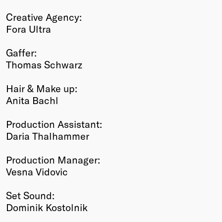
Creative Agency:
Fora Ultra
Gaffer:
Thomas Schwarz
Hair & Make up:
Anita Bachl
Production Assistant:
Daria Thalhammer
Production Manager:
Vesna Vidovic
Set Sound:
Dominik Kostolnik