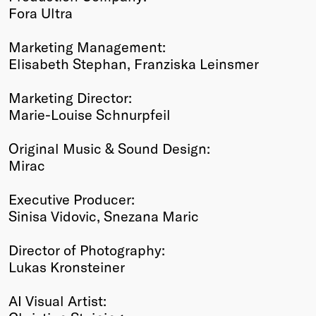
Fora Ultra
Marketing Management:
Elisabeth Stephan, Franziska Leinsmer
Marketing Director:
Marie-Louise Schnurpfeil
Original Music & Sound Design:
Mirac
Executive Producer:
Sinisa Vidovic, Snezana Maric
Director of Photography:
Lukas Kronsteiner
AI Visual Artist: