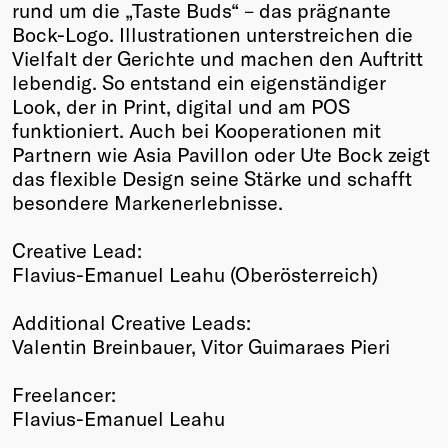
rund um die „Taste Buds“ – das prägnante
Bock-Logo. Illustrationen unterstreichen die
Vielfalt der Gerichte und machen den Auftritt
lebendig. So entstand ein eigenständiger
Look, der in Print, digital und am POS
funktioniert. Auch bei Kooperationen mit
Partnern wie Asia Pavillon oder Ute Bock zeigt
das flexible Design seine Stärke und schafft
besondere Markenerlebnisse.
Creative Lead:
Flavius-Emanuel Leahu (Oberösterreich)
Additional Creative Leads:
Valentin Breinbauer, Vitor Guimaraes Pieri
Freelancer:
Flavius-Emanuel Leahu