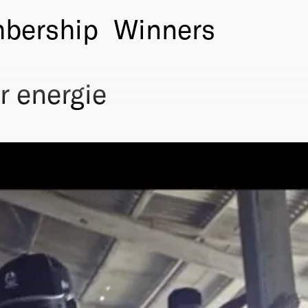
bership
Winners
r energie