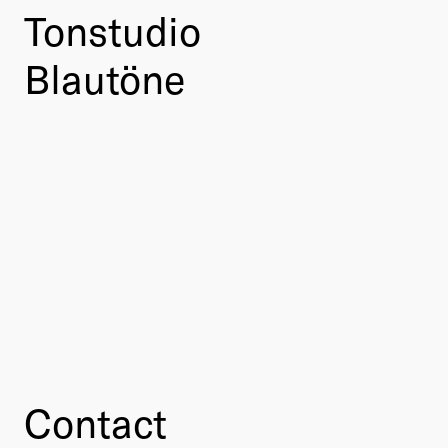
Tonstudio
Blautöne
Contact