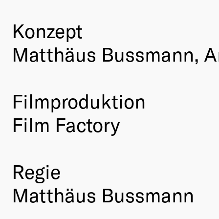
Konzept
Matthäus Bussmann, A
Filmproduktion
Film Factory
Regie
Matthäus Bussmann