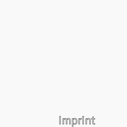
Imprint