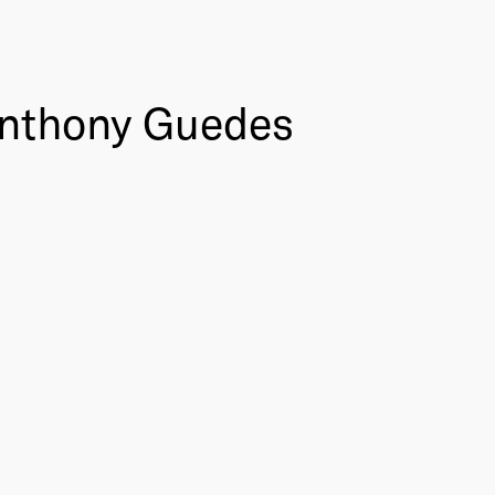
nthony Guedes