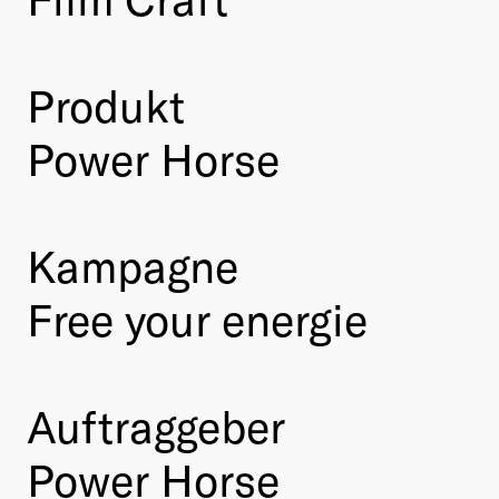
Produkt
Power Horse
Kampagne
Free your energie
Auftraggeber
Power Horse