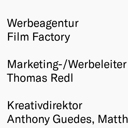
Werbeagentur
Film Factory
Marketing-/Werbeleiter
Thomas Redl
Kreativdirektor
Anthony Guedes, Matt