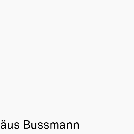
häus Bussmann