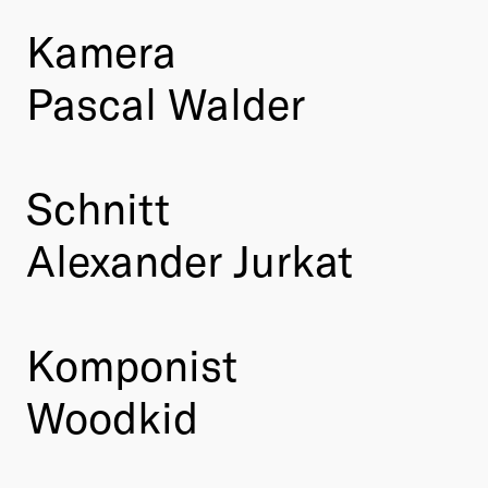
Kamera
Pascal Walder
Schnitt
Alexander Jurkat
Komponist
Woodkid