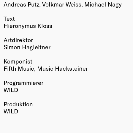
Andreas Putz, Volkmar Weiss, Michael Nagy
Text
Hieronymus Kloss
Artdirektor
Simon Hagleitner
Komponist
Fifth Music, Music Hacksteiner
Programmierer
WILD
Produktion
WILD