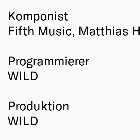
Komponist
Fifth Music, Matthias 
Programmierer
WILD
Produktion
WILD