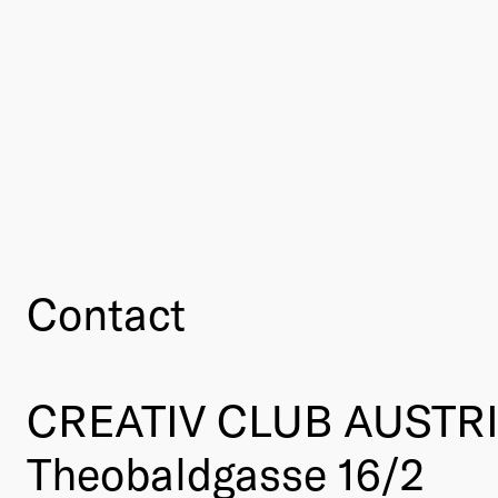
Contact
CREATIV CLUB AUSTR
Theobaldgasse 16/2