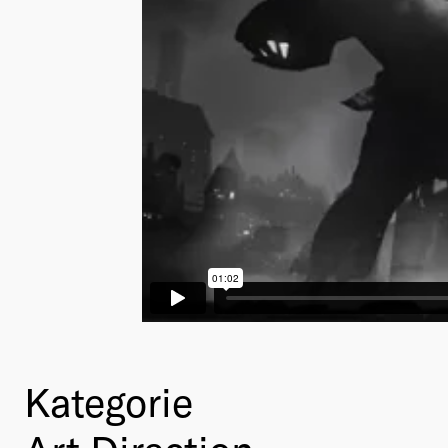
Kategorie