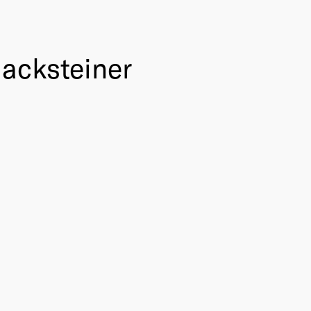
Hacksteiner