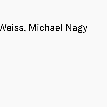
Weiss, Michael Nagy