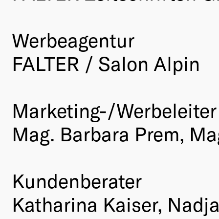
Werbeagentur
FALTER / Salon Alpin
Marketing-/Werbeleiter
Mag. Barbara Prem, Ma
Kundenberater
Katharina Kaiser, Nadja