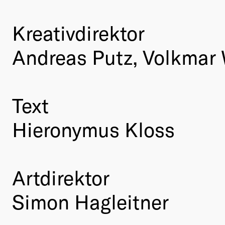
Kreativdirektor
Andreas Putz, Volkmar 
Text
Hieronymus Kloss
Artdirektor
Simon Hagleitner