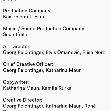
Production Company:
Kaiserschnitt Film
Music / Sound Production Company:
Soundfeiler
Art Director:
Georg Feichtinger, Elvis Omanovic, Elisa Norz
Chief Creative Officer:
Georg Feichtinger, Katharina Maun
Copywriter:
Katharina Maun, Kamila Rurka
Creative Director:
Georg Feichtinger, Katharina Maun, René