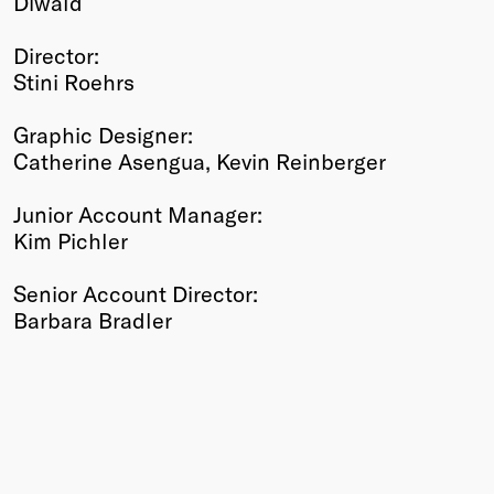
Diwald
Director:
Stini Roehrs
Graphic Designer:
Catherine Asengua, Kevin Reinberger
Junior Account Manager:
Kim Pichler
Senior Account Director:
Barbara Bradler