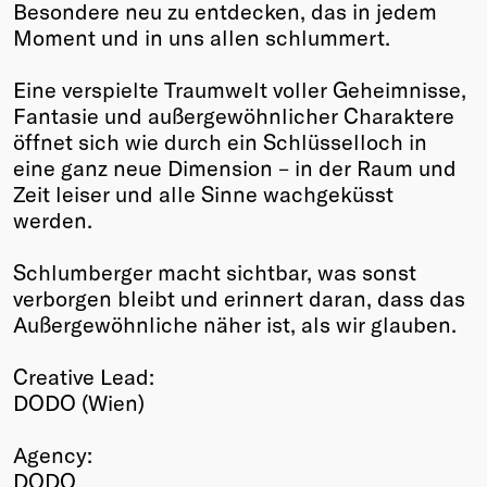
Besondere neu zu entdecken, das in jedem
Moment und in uns allen schlummert.
Eine verspielte Traumwelt voller Geheimnisse,
Fantasie und außergewöhnlicher Charaktere
öffnet sich wie durch ein Schlüsselloch in
eine ganz neue Dimension – in der Raum und
Zeit leiser und alle Sinne wachgeküsst
werden.
Schlumberger macht sichtbar, was sonst
verborgen bleibt und erinnert daran, dass das
Außergewöhnliche näher ist, als wir glauben.
Creative Lead:
DODO (Wien)
Agency:
DODO