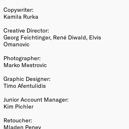
Copywriter:
Kamila Rurka
Creative Director:
Georg Feichtinger, René Diwald, Elvis
Omanovic
Photographer:
Marko Mestrovic
Graphic Designer:
Timo Afentulidis
Junior Account Manager:
Kim Pichler
Retoucher:
Mladen Penev