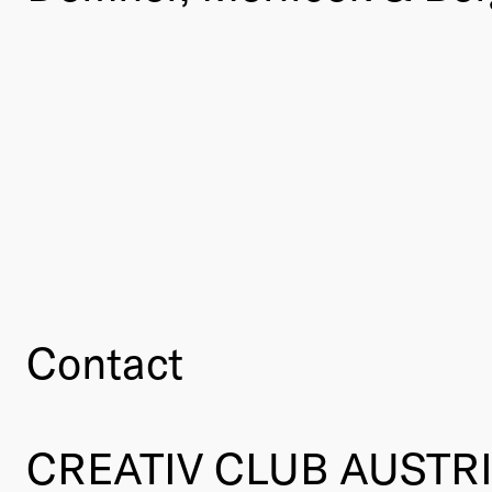
Contact
CREATIV CLUB AUSTR