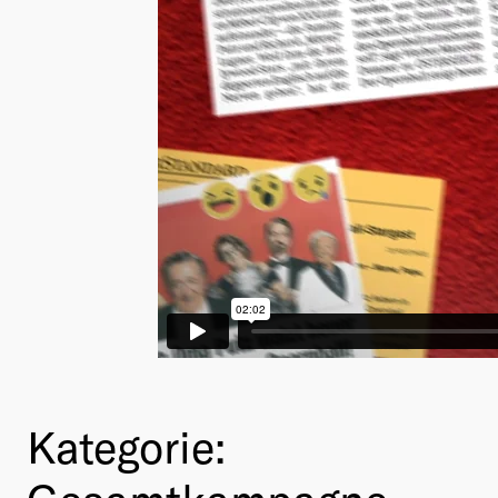
Kategorie: