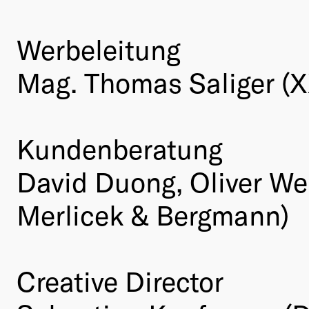
Werbeleitung
Mag. Thomas Saliger (
Kundenberatung
David Duong, Oliver We
Merlicek & Bergmann)
Creative Director