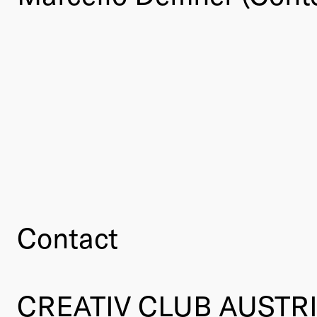
Contact
CREATIV CLUB AUSTR