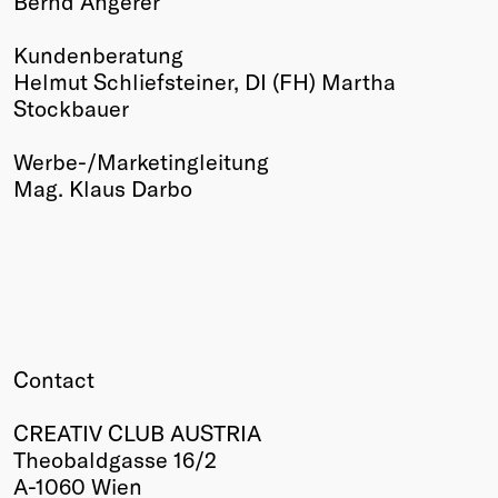
Bernd Angerer
Kundenberatung
Helmut Schliefsteiner, DI (FH) Martha
Stockbauer
Werbe-/Marketingleitung
Mag. Klaus Darbo
Contact
CREATIV CLUB AUSTRIA
Theobaldgasse 16/2
A-1060 Wien