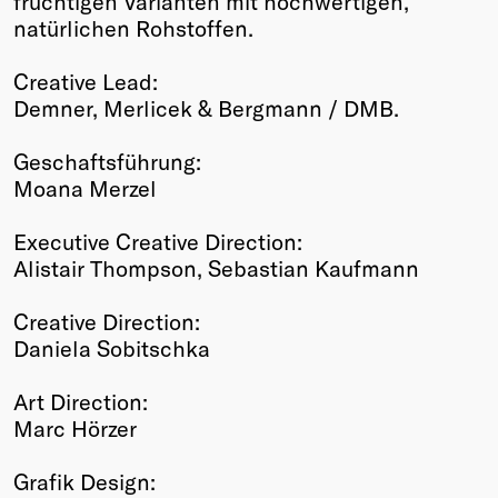
fruchtigen Varianten mit hochwertigen,
natürlichen Rohstoffen.
Creative Lead:
Demner, Merlicek & Bergmann / DMB.
Geschaftsführung:
Moana Merzel
Executive Creative Direction:
Alistair Thompson, Sebastian Kaufmann
Creative Direction:
Daniela Sobitschka
Art Direction:
Marc Hörzer
Grafik Design: