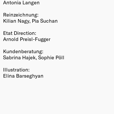
Antonia Langen
Reinzeichnung:
Kilian Nagy, Pia Suchan
Etat Direction:
Arnold Preisl-Fugger
Kundenberatung:
Sabrina Hajek, Sophie Pöll
Illustration:
Elina Barseghyan