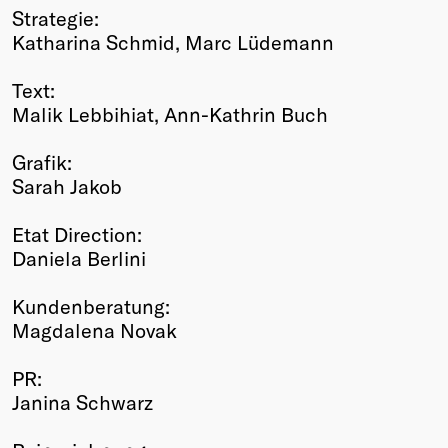
Strategie:
Katharina Schmid, Marc Lüdemann
Text:
Malik Lebbihiat, Ann-Kathrin Buch
Grafik:
Sarah Jakob
Etat Direction:
Daniela Berlini
Kundenberatung:
Magdalena Novak
PR:
Janina Schwarz