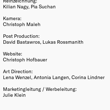
Reinzeichnung:
Kilian Nagy, Pia Suchan
Kamera:
Christoph Maleh
Post Production:
David Bastawros, Lukas Rossmanith
Website:
Christoph Hofbauer
Art Direction:
Lena Wenzel, Antonia Langen, Corina Lindner
Marketingleitung / Werbeleitung:
Julie Klein