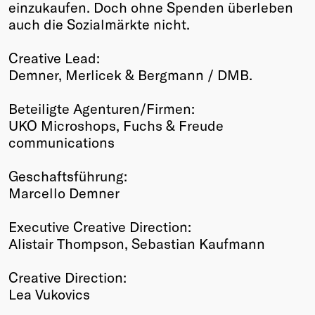
einzukaufen. Doch ohne Spenden überleben
auch die Sozialmärkte nicht.
Creative Lead:
Demner, Merlicek & Bergmann / DMB.
Beteiligte Agenturen/Firmen:
UKO Microshops, Fuchs & Freude
communications
Geschaftsführung:
Marcello Demner
Executive Creative Direction:
Alistair Thompson, Sebastian Kaufmann
Creative Direction:
Lea Vukovics