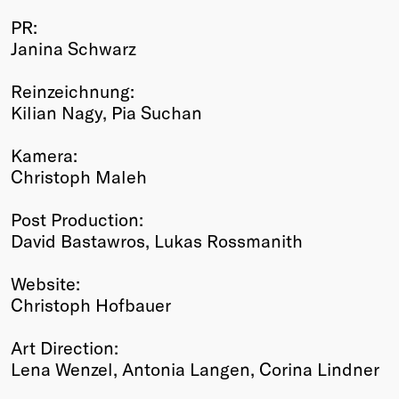
PR:
Janina Schwarz
Reinzeichnung:
Kilian Nagy, Pia Suchan
Kamera:
Christoph Maleh
Post Production:
David Bastawros, Lukas Rossmanith
Website:
Christoph Hofbauer
Art Direction:
Lena Wenzel, Antonia Langen, Corina Lindner