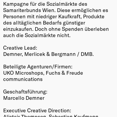
Kampagne für die Sozialmärkte des
Samariterbunds Wien. Diese ermöglichen es
Personen mit niedriger Kaufkraft, Produkte
des alltäglichen Bedarfs günstiger
einzukaufen. Doch ohne Spenden überleben
auch die Sozialmärkte nicht.
Creative Lead:
Demner, Merlicek & Bergmann / DMB.
Beteiligte Agenturen/Firmen:
UKO Microshops, Fuchs & Freude
communications
Geschaftsführung:
Marcello Demner
Executive Creative Direction:
Alistair Thompson, Sebastian Kaufmann