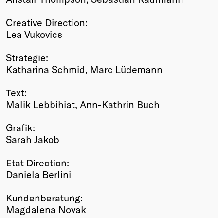
Creative Direction:
Lea Vukovics
Strategie:
Katharina Schmid, Marc Lüdemann
Text:
Malik Lebbihiat, Ann-Kathrin Buch
Grafik:
Sarah Jakob
Etat Direction:
Daniela Berlini
Kundenberatung:
Magdalena Novak