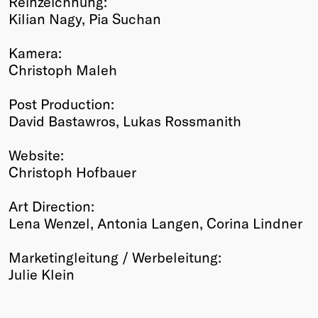
Reinzeichnung:
Kilian Nagy, Pia Suchan
Kamera:
Christoph Maleh
Post Production:
David Bastawros, Lukas Rossmanith
Website:
Christoph Hofbauer
Art Direction:
Lena Wenzel, Antonia Langen, Corina Lindner
Marketingleitung / Werbeleitung:
Julie Klein