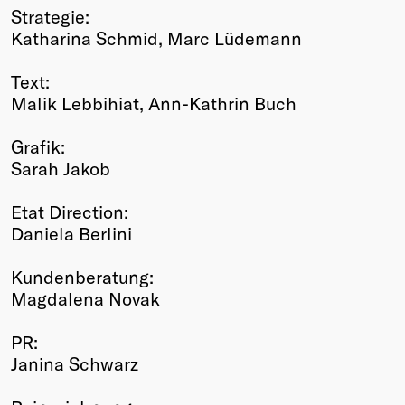
Strategie:
Katharina Schmid, Marc Lüdemann
Text:
Malik Lebbihiat, Ann-Kathrin Buch
Grafik:
Sarah Jakob
Etat Direction:
Daniela Berlini
Kundenberatung:
Magdalena Novak
PR:
Janina Schwarz