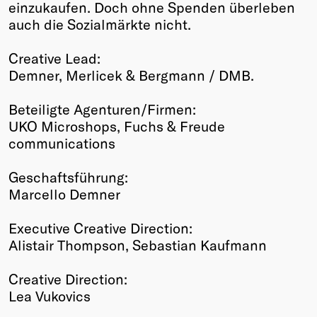
einzukaufen. Doch ohne Spenden überleben
auch die Sozialmärkte nicht.
Creative Lead:
Demner, Merlicek & Bergmann / DMB.
Beteiligte Agenturen/Firmen:
UKO Microshops, Fuchs & Freude
communications
Geschaftsführung:
Marcello Demner
Executive Creative Direction:
Alistair Thompson, Sebastian Kaufmann
Creative Direction:
Lea Vukovics