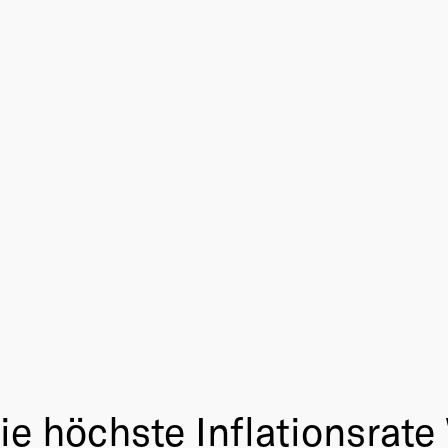
ie höchste Inflationsrat