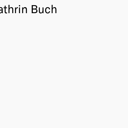
athrin Buch