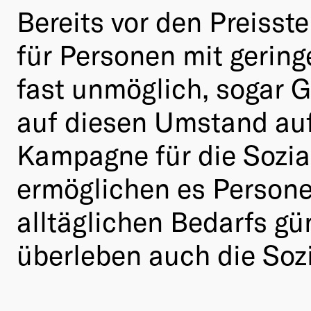
Bereits vor den Preiss
für Personen mit gering
fast unmöglich, sogar 
auf diesen Umstand au
Kampagne für die Sozia
ermöglichen es Personen
alltäglichen Bedarfs g
überleben auch die Sozi