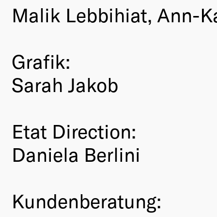
Malik Lebbihiat, Ann-K
Grafik:
Sarah Jakob
Etat Direction:
Daniela Berlini
Kundenberatung: