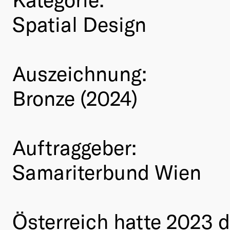
Spatial Design
Auszeichnung:
Bronze (2024)
Auftraggeber:
Samariterbund Wien
Österreich hatte 2023 d