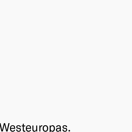
e Westeuropas.