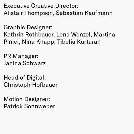
Executive Creative Director:
Alistair Thompson, Sebastian Kaufmann
Graphic Designer:
Kathrin Rothbauer, Lena Wenzel, Martina
Piniel, Nina Knapp, Tibelia Kurtaran
PR Manager:
Janina Schwarz
Head of Digital:
Christoph Hofbauer
Motion Designer:
Patrick Sonnweber