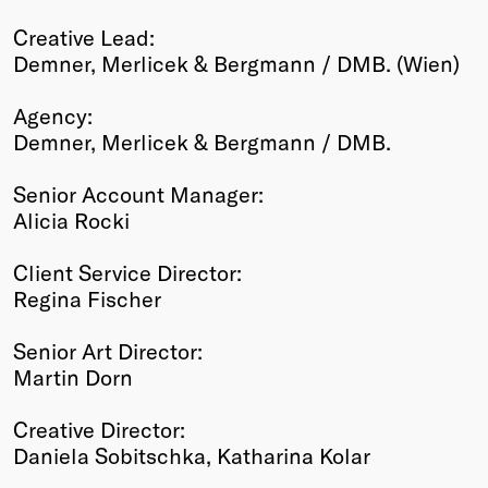
Creative Lead:
Demner, Merlicek & Bergmann / DMB. (Wien)
Agency:
Demner, Merlicek & Bergmann / DMB.
Senior Account Manager:
Alicia Rocki
Client Service Director:
Regina Fischer
Senior Art Director:
Martin Dorn
Creative Director:
Daniela Sobitschka, Katharina Kolar