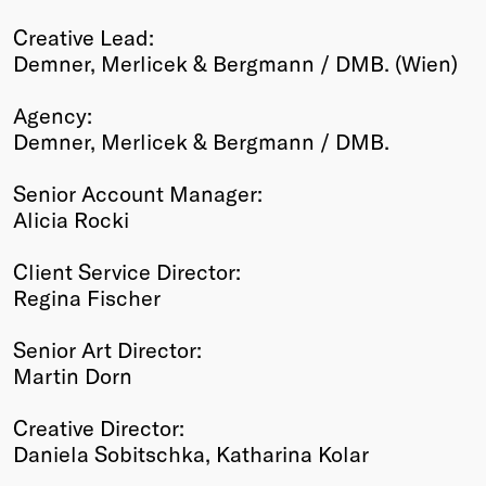
Creative Lead:
Demner, Merlicek & Bergmann / DMB. (Wien)
Agency:
Demner, Merlicek & Bergmann / DMB.
Senior Account Manager:
Alicia Rocki
Client Service Director:
Regina Fischer
Senior Art Director:
Martin Dorn
Creative Director:
Daniela Sobitschka, Katharina Kolar