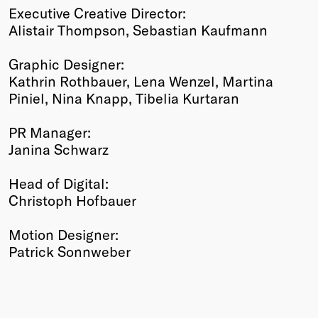
Executive Creative Director:
Alistair Thompson, Sebastian Kaufmann
Graphic Designer:
Kathrin Rothbauer, Lena Wenzel, Martina
Piniel, Nina Knapp, Tibelia Kurtaran
PR Manager:
Janina Schwarz
Head of Digital:
Christoph Hofbauer
Motion Designer:
Patrick Sonnweber