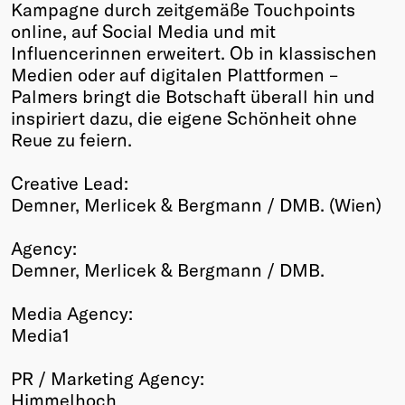
Kampagne durch zeitgemäße Touchpoints
online, auf Social Media und mit
Influencerinnen erweitert. Ob in klassischen
Medien oder auf digitalen Plattformen –
Palmers bringt die Botschaft überall hin und
inspiriert dazu, die eigene Schönheit ohne
Reue zu feiern.
Creative Lead:
Demner, Merlicek & Bergmann / DMB. (Wien)
Agency:
Demner, Merlicek & Bergmann / DMB.
Media Agency:
Media1
PR / Marketing Agency:
Himmelhoch