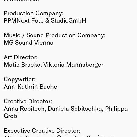
Production Company:
PPMNext Foto & StudioGmbH
Music / Sound Production Company:
MG Sound Vienna
Art Director:
Matic Bracko, Viktoria Mannsberger
Copywriter:
Ann-Kathrin Buche
Creative Director:
Anna Repitsch, Daniela Sobitschka, Philippa
Grob
Executive Creative Director: