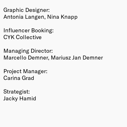
Graphic Designer:
Antonia Langen, Nina Knapp
Influencer Booking:
CYK Collective
Managing Director:
Marcello Demner, Mariusz Jan Demner
Project Manager:
Carina Grad
Strategist:
Jacky Hamid