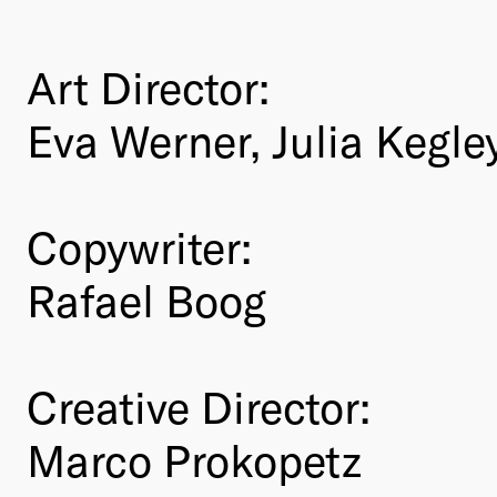
Art Director:
Eva Werner, Julia Kegle
Copywriter:
Rafael Boog
Creative Director:
Marco Prokopetz