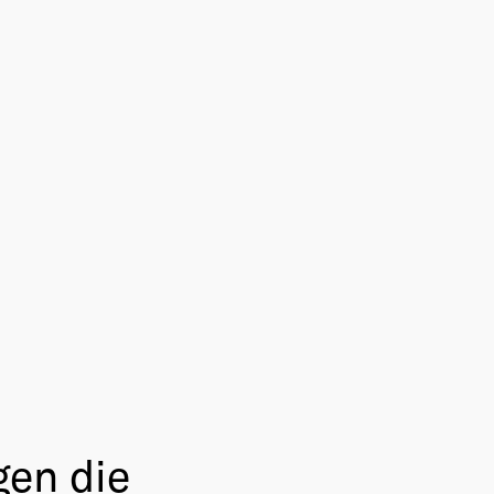
gen die