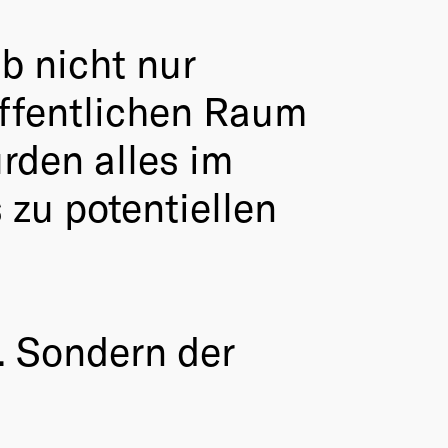
b nicht nur
öffentlichen Raum
rden alles im
 zu potentiellen
. Sondern der