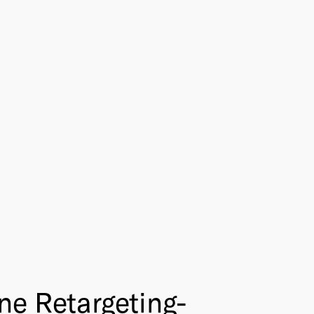
ne Retargeting-