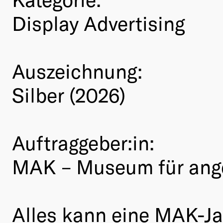
Display Advertising
Auszeichnung:
Silber (2026)
Auftraggeber:in:
MAK – Museum für ang
Alles kann eine MAK-Jah