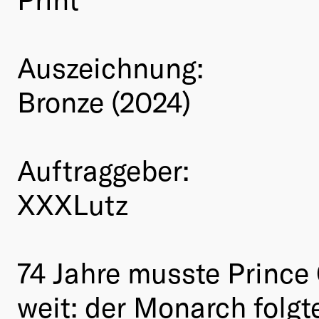
Auszeichnung:
Bronze (2024)
Auftraggeber:
XXXLutz
74 Jahre musste Prince
weit: der Monarch folgt