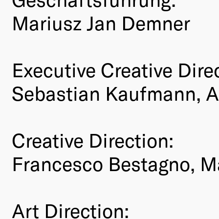
Mariusz Jan Demner
Executive Creative Dire
Sebastian Kaufmann, A
Creative Direction:
Francesco Bestagno, Ma
Art Direction: