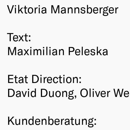
Viktoria Mannsberger
Text:
Maximilian Peleska
Etat Direction:
David Duong, Oliver We
Kundenberatung: