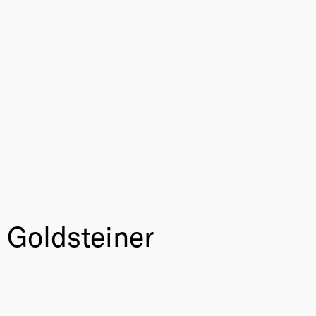
 Goldsteiner