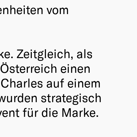
genheiten vom
e. Zeitgleich, als
 Österreich einen
 Charles auf einem
wurden strategisch
ent für die Marke.