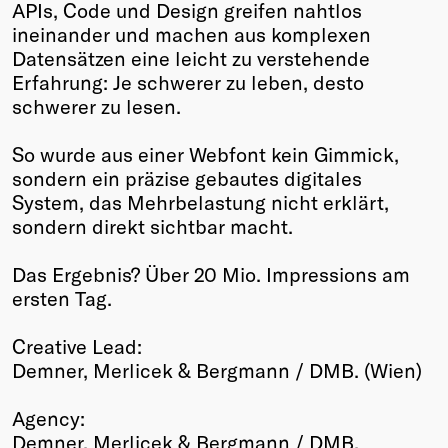
APIs, Code und Design greifen nahtlos
ineinander und machen aus komplexen
Datensätzen eine leicht zu verstehende
Erfahrung: Je schwerer zu leben, desto
schwerer zu lesen.
So wurde aus einer Webfont kein Gimmick,
sondern ein präzise gebautes digitales
System, das Mehrbelastung nicht erklärt,
sondern direkt sichtbar macht.
Das Ergebnis? Über 20 Mio. Impressions am
ersten Tag.
Creative Lead:
Demner, Merlicek & Bergmann / DMB. (Wien)
Agency:
Demner, Merlicek & Bergmann / DMB.