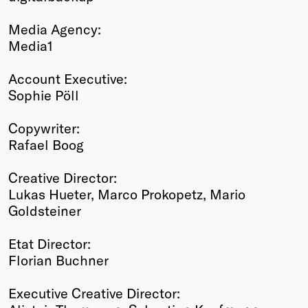
Media Agency:
Media1
Account Executive:
Sophie Pöll
Copywriter:
Rafael Boog
Creative Director:
Lukas Hueter, Marco Prokopetz, Mario
Goldsteiner
Etat Director:
Florian Buchner
Executive Creative Director: