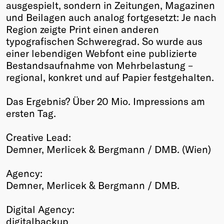
ausgespielt, sondern in Zeitungen, Magazinen
und Beilagen auch analog fortgesetzt: Je nach
Region zeigte Print einen anderen
typografischen Schweregrad. So wurde aus
einer lebendigen Webfont eine publizierte
Bestandsaufnahme von Mehrbelastung –
regional, konkret und auf Papier festgehalten.
Das Ergebnis? Über 20 Mio. Impressions am
ersten Tag.
Creative Lead:
Demner, Merlicek & Bergmann / DMB. (Wien)
Agency:
Demner, Merlicek & Bergmann / DMB.
Digital Agency:
digitalbackup