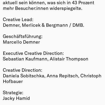
aktuell sein können, was sich in 43 Prozent
mehr Besucher:innen widerspiegelte.
Creative Lead:
Demner, Merlicek & Bergmann / DMB.
Geschäftsführung:
Marcello Demner
Executive Creative Direction:
Sebastian Kaufmann, Alistair Thompson
Creative Direction:
Daniela Sobitschka, Anna Repitsch, Christoph
Hofbauer
Strategie:
Jacky Hamid