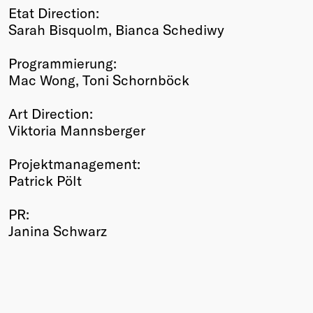
Etat Direction:
Sarah Bisquolm, Bianca Schediwy
Programmierung:
Mac Wong, Toni Schornböck
Art Direction:
Viktoria Mannsberger
Projektmanagement:
Patrick Pölt
PR:
Janina Schwarz