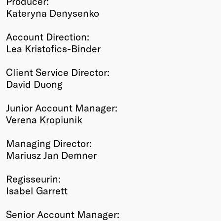
Producer:
Kateryna Denysenko
Account Direction:
Lea Kristofics-Binder
Client Service Director:
David Duong
Junior Account Manager:
Verena Kropiunik
Managing Director:
Mariusz Jan Demner
Regisseurin:
Isabel Garrett
Senior Account Manager: