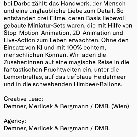
bei Darbo zählt: das Handwerk, der Mensch
und eine unglaubliche Liebe zum Detail. So
entstanden drei Filme, deren Basis liebevoll
gebaute Miniatur-Sets waren, die mit Hilfe von
Stop-Motion-Animation, 2D-Animation und
Live-Action zum Leben erwachten. Ohne den
Einsatz von KI und mit 100% echtem,
menschlichen Können. Wir laden die
Zuseher:innen auf eine magische Reise in die
fantastischen Fruchtwelten ein, unter die
Lemonbrellas, auf das tiefblaue Heidelmeer
und in die schwebenden Himbeer-Ballons.
Creative Lead:
Demner, Merlicek & Bergmann / DMB. (Wien)
Agency:
Demner, Merlicek & Bergmann / DMB.