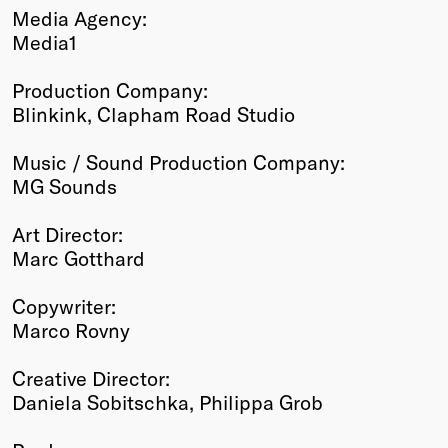
Media Agency:
Media1
Production Company:
Blinkink, Clapham Road Studio
Music / Sound Production Company:
MG Sounds
Art Director:
Marc Gotthard
Copywriter:
Marco Rovny
Creative Director:
Daniela Sobitschka, Philippa Grob