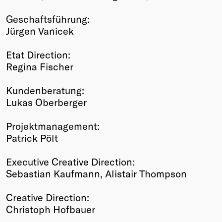
Geschaftsführung:
Jürgen Vanicek
Etat Direction:
Regina Fischer
Kundenberatung:
Lukas Oberberger
Projektmanagement:
Patrick Pölt
Executive Creative Direction:
Sebastian Kaufmann, Alistair Thompson
Creative Direction:
Christoph Hofbauer