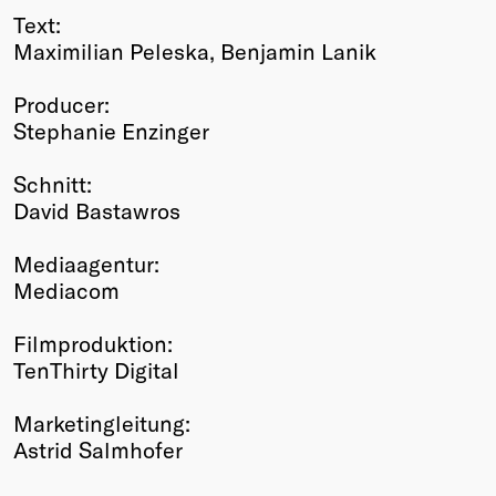
Text:
Maximilian Peleska, Benjamin Lanik
Producer:
Stephanie Enzinger
Schnitt:
David Bastawros
Mediaagentur:
Mediacom
Filmproduktion:
TenThirty Digital
Marketingleitung:
Astrid Salmhofer