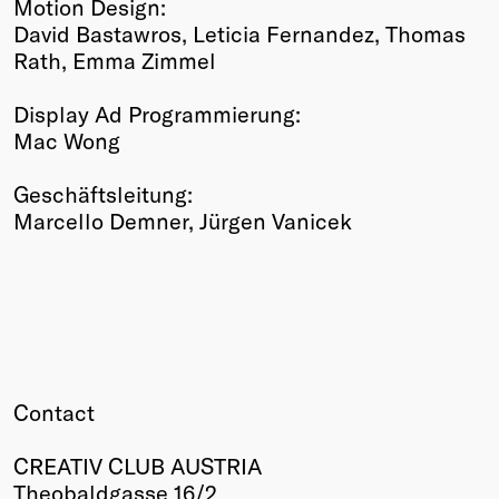
Motion Design:
David Bastawros, Leticia Fernandez, Thomas
Rath, Emma Zimmel
Display Ad Programmierung:
Mac Wong
Geschäftsleitung:
Marcello Demner, Jürgen Vanicek
Contact
CREATIV CLUB AUSTRIA
Theobaldgasse 16/2