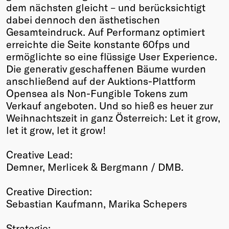
dem nächsten gleicht – und berücksichtigt
dabei dennoch den ästhetischen
Gesamteindruck. Auf Performanz optimiert
erreichte die Seite konstante 60fps und
ermöglichte so eine flüssige User Experience.
Die generativ geschaffenen Bäume wurden
anschließend auf der Auktions-Plattform
Opensea als Non-Fungible Tokens zum
Verkauf angeboten. Und so hieß es heuer zur
Weihnachtszeit in ganz Österreich: Let it grow,
let it grow, let it grow!
Creative Lead:
Demner, Merlicek & Bergmann / DMB.
Creative Direction:
Sebastian Kaufmann, Marika Schepers
Strategie: