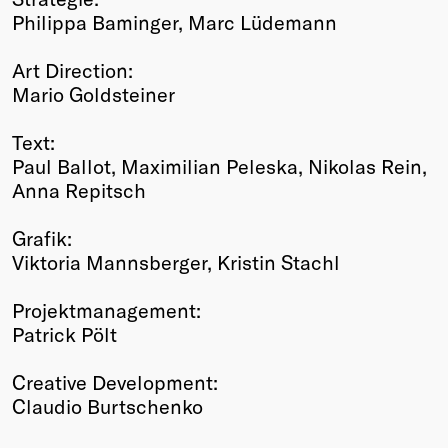
Philippa Baminger, Marc Lüdemann
Art Direction:
Mario Goldsteiner
Text:
Paul Ballot, Maximilian Peleska, Nikolas Rein,
Anna Repitsch
Grafik:
Viktoria Mannsberger, Kristin Stachl
Projektmanagement:
Patrick Pölt
Creative Development:
Claudio Burtschenko