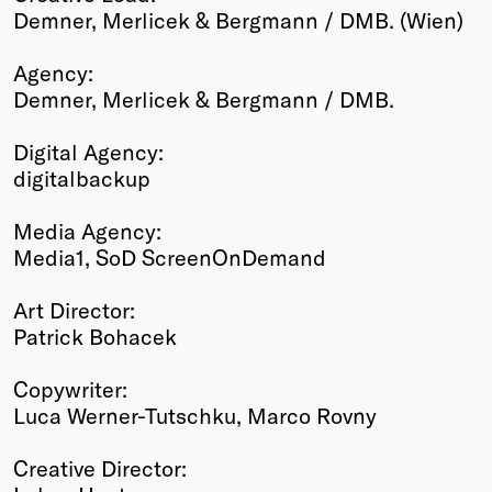
Demner, Merlicek & Bergmann / DMB. (Wien)
Agency:
Demner, Merlicek & Bergmann / DMB.
Digital Agency:
digitalbackup
Media Agency:
Media1, SoD ScreenOnDemand
Art Director:
Patrick Bohacek
Copywriter:
Luca Werner-Tutschku, Marco Rovny
Creative Director: