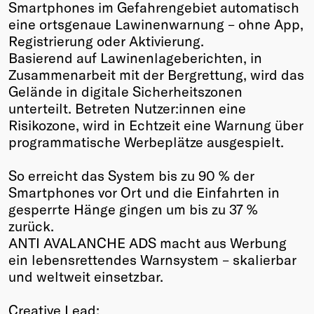
Smartphones im Gefahrengebiet automatisch
eine ortsgenaue Lawinenwarnung – ohne App,
Registrierung oder Aktivierung.
Basierend auf Lawinenlageberichten, in
Zusammenarbeit mit der Bergrettung, wird das
Gelände in digitale Sicherheitszonen
unterteilt. Betreten Nutzer:innen eine
Risikozone, wird in Echtzeit eine Warnung über
programmatische Werbeplätze ausgespielt.
So erreicht das System bis zu 90 % der
Smartphones vor Ort und die Einfahrten in
gesperrte Hänge gingen um bis zu 37 %
zurück.
ANTI AVALANCHE ADS macht aus Werbung
ein lebensrettendes Warnsystem – skalierbar
und weltweit einsetzbar.
Creative Lead: