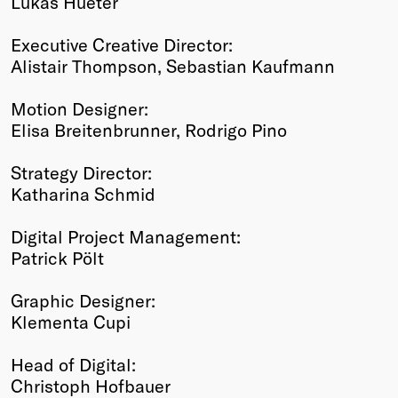
Lukas Hueter
Executive Creative Director:
Alistair Thompson, Sebastian Kaufmann
Motion Designer:
Elisa Breitenbrunner, Rodrigo Pino
Strategy Director:
Katharina Schmid
Digital Project Management:
Patrick Pölt
Graphic Designer:
Klementa Cupi
Head of Digital:
Christoph Hofbauer