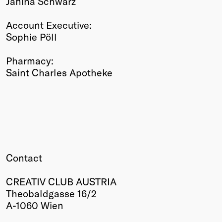
Janina Schwarz
Account Executive:
Sophie Pöll
Pharmacy:
Saint Charles Apotheke
Contact
CREATIV CLUB AUSTRIA
Theobaldgasse 16/2
A-1060 Wien