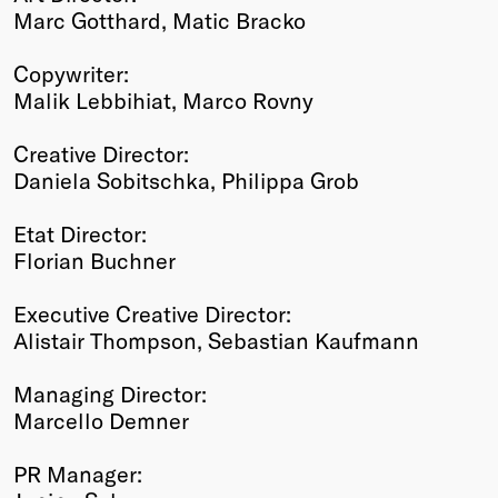
Marc Gotthard, Matic Bracko
Copywriter:
Malik Lebbihiat, Marco Rovny
Creative Director:
Daniela Sobitschka, Philippa Grob
Etat Director:
Florian Buchner
Executive Creative Director:
Alistair Thompson, Sebastian Kaufmann
Managing Director:
Marcello Demner
PR Manager: