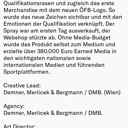
Qualifikationsrasen und zugleich das erste
Merchandise mit dem neuen ÖFB-Logo. So
wurde das neue Zeichen sichtbar und mit den
Emotionen der Qualifikation verknüpft. Der
Spray war am ersten Tag ausverkauft, der
Webshop stürzte ab. Ohne Media-Budget
wurde das Produkt selbst zum Medium und
erzielte über 380.000 Euro Earned Media in
den wichtigsten nationalen sowie
internationalen Medien und führenden
Sportplattformen.
Creative Lead:
Demner, Merlicek & Bergmann / DMB. (Wien)
Agency:
Demner, Merlicek & Bergmann / DMB.
Art Director: