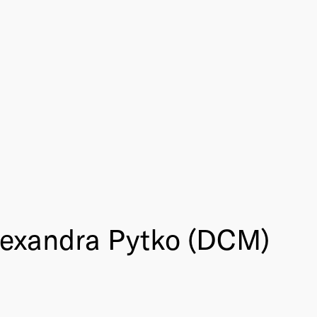
lexandra Pytko (DCM)