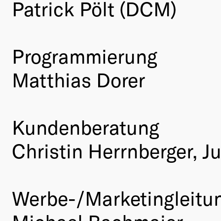
Patrick Pölt (DCM)
Programmierung
Matthias Dorer
Kundenberatung
Christin Herrnberger, Ju
Werbe-/Marketingleitu