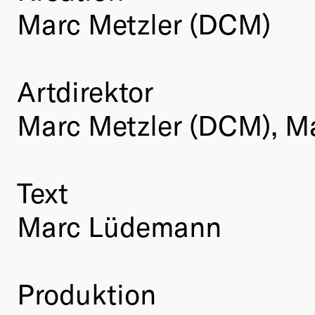
Marc Metzler (DCM)
Artdirektor
Marc Metzler (DCM), M
Text
Marc Lüdemann
Produktion