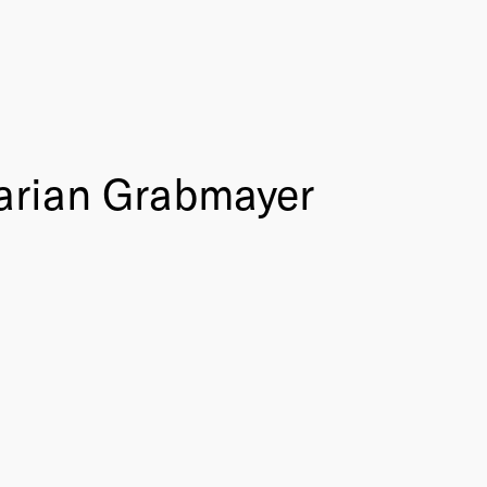
arian Grabmayer