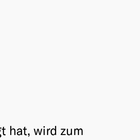
t hat, wird zum