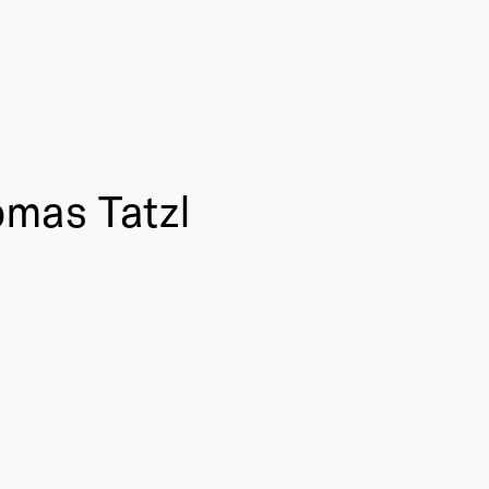
omas Tatzl