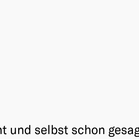
nt und selbst schon gesag