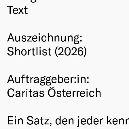
Text
Auszeichnung:
Shortlist (2026)
Auftraggeber:in:
Caritas Österreich
Ein Satz, den jeder ken