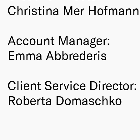
Christina Mer Hofmann,
Account Manager:
Emma Abbrederis
Client Service Director:
Roberta Domaschko