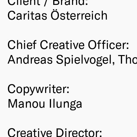
Caritas Österreich
Chief Creative Officer:
Andreas Spielvogel, Th
Copywriter:
Manou Ilunga
Creative Director: