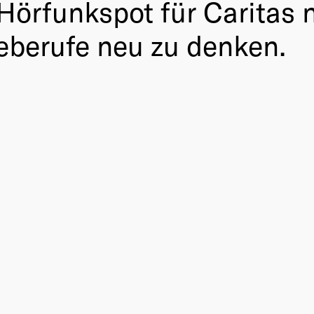
 Hörfunkspot für Caritas 
eberufe neu zu denken.