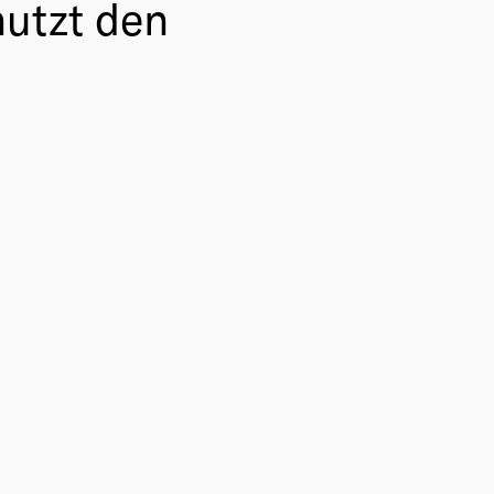
nutzt den