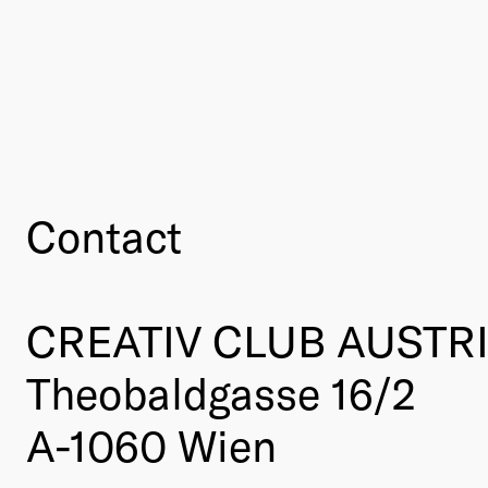
Contact
CREATIV CLUB AUSTR
Theobaldgasse 16/2
A-1060 Wien