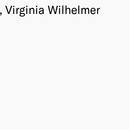
 Virginia Wilhelmer