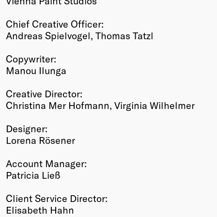
Vienna Paint Studios
Chief Creative Officer:
Andreas Spielvogel, Thomas Tatzl
Copywriter:
Manou Ilunga
Creative Director:
Christina Mer Hofmann, Virginia Wilhelmer
Designer:
Lorena Rösener
Account Manager:
Patricia Ließ
Client Service Director:
Elisabeth Hahn