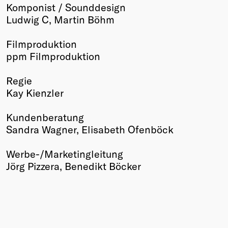
Komponist / Sounddesign
Ludwig C, Martin Böhm
Filmproduktion
ppm Filmproduktion
Regie
Kay Kienzler
Kundenberatung
Sandra Wagner, Elisabeth Ofenböck
Werbe-/Marketingleitung
Jörg Pizzera, Benedikt Böcker